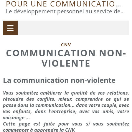
POUR UNE COMMUNICATION DE QUALITÉ
Le développement personnel au service de la qualité relationnelle
CNV
COMMUNICATION NON-
VIOLENTE
La communication non-violente
Vous souhaitez améliorer la qualité de vos relations,
résoudre des conflits, mieux comprendre ce qui se
passe dans la communication... dans votre couple, avec
vos enfants, dans l'entreprise, avec vos amis, votre
voisinage ...
Cette page est faite pour vous si vous souhaitez
commencer à apprendre la CNV.