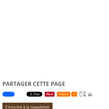
PARTAGER CETTE PAGE
Repost
0
S'inscrire à la newsletter