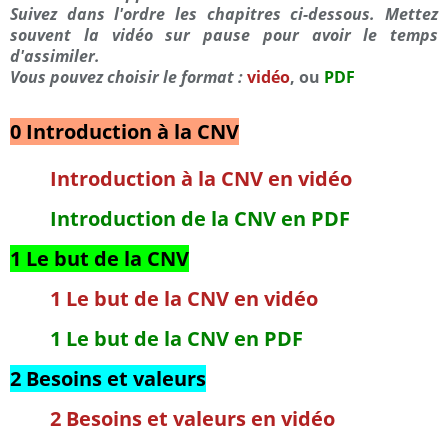
Suivez dans l'ordre les chapitres ci-dessous. Mettez
souvent la vidéo sur pause pour avoir le temps
d'assimiler.
Vous pouvez choisir le format :
vidéo
, ou
PDF
0 Introduction à la CNV
Introduction à la CNV en vidéo
Introduction de la CNV en PDF
1 Le but de la CNV
1 Le but de la CNV en vidéo
1 Le but de la CNV en PDF
2 Besoins et valeurs
2 Besoins et valeurs en vidéo