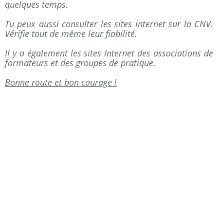
quelques temps.
Tu peux aussi consulter les sites internet sur la CNV.
Vérifie tout de même leur fiabilité.
Il y a également les sites Internet des associations de
formateurs et des groupes de pratique.
Bonne route et bon courage !