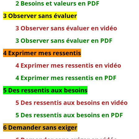
2 Besoins et valeurs en PDF
3 Observer sans évaluer
3 Observer sans évaluer en vidéo
3 Observer sans évaluer en PDF
4 Exprimer mes ressentis
4 Exprimer mes ressentis en vidéo
4 Exprimer mes ressentis en PDF
5 Des ressentis aux besoins
5 Des ressentis aux besoins en vidéo
5 Des ressentis aux besoins en PDF
6 Demander sans exiger