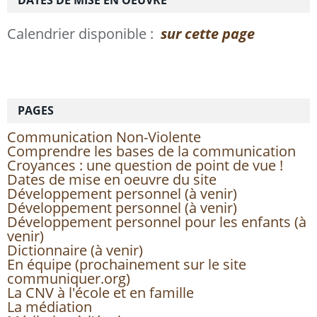
DATES DE MISE EN OEUVRE
Calendrier disponible :
sur cette page
PAGES
Communication Non-Violente
Comprendre les bases de la communication
Croyances : une question de point de vue !
Dates de mise en oeuvre du site
Développement personnel (à venir)
Développement personnel (à venir)
Développement personnel pour les enfants (à
venir)
Dictionnaire (à venir)
En équipe (prochainement sur le site
communiquer.org)
La CNV à l'école et en famille
La médiation