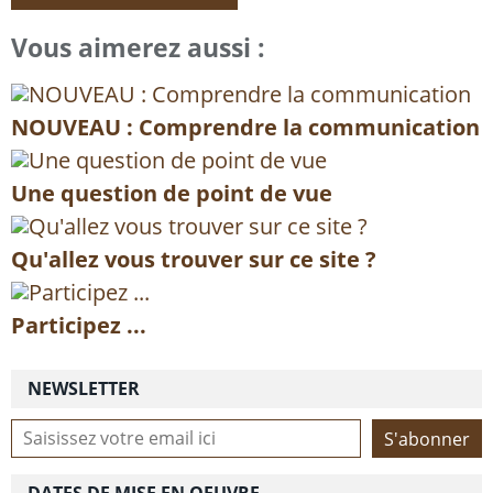
Vous aimerez aussi :
NOUVEAU : Comprendre la communication
Une question de point de vue
Qu'allez vous trouver sur ce site ?
Participez ...
NEWSLETTER