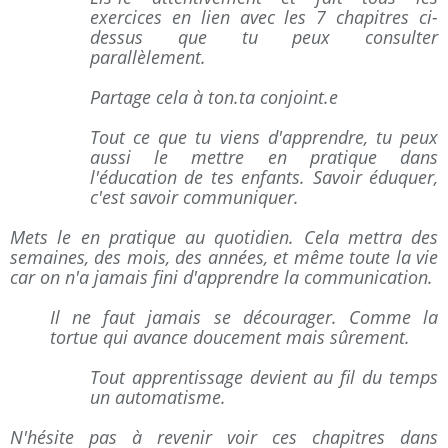
exercices en lien avec les 7 chapitres ci-
dessus que tu peux consulter
parallèlement.
Partage cela à ton.ta conjoint.e
Tout ce que tu viens d'apprendre, tu peux
aussi le mettre en pratique dans
l'éducation de tes enfants. Savoir éduquer,
c'est savoir communiquer.
Mets le en pratique au quotidien. Cela mettra des
semaines, des mois, des années, et même toute la vie
car on n'a jamais fini d'apprendre la communication.
Il ne faut jamais se décourager. Comme la
tortue qui avance doucement mais sûrement.
Tout apprentissage devient au fil du temps
un automatisme.
N'hésite pas à revenir voir ces chapitres dans